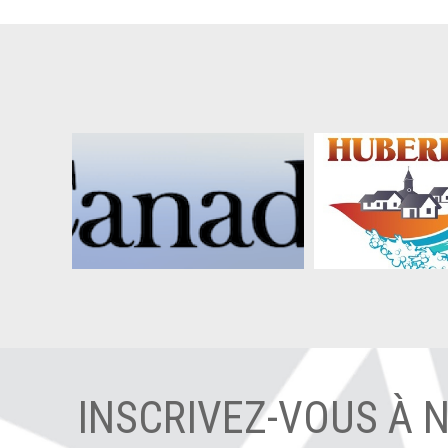
INSCRIVEZ-VOUS À 