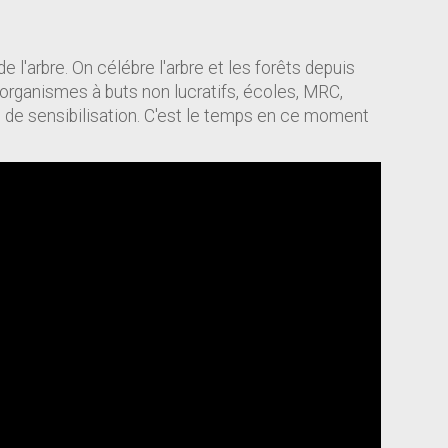
 l'arbre. On célébre l'arbre et les forêts depuis
 organismes à buts non lucratifs, écoles, MRC,
et de sensibilisation. C'est le temps en ce moment