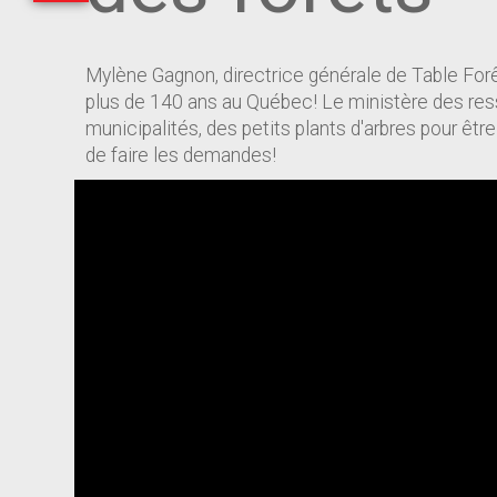
Mylène Gagnon, directrice générale de Table Forêt 
plus de 140 ans au Québec! Le ministère des ress
municipalités, des petits plants d'arbres pour êt
de faire les demandes!