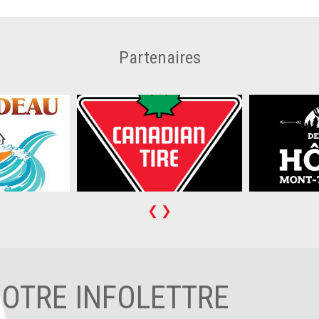
Partenaires
❮
❯
NOTRE INFOLETTRE