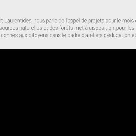
Laurentides, nous parle de l'appel de projets pour le mois de
ources naturelles et des forêts met à disposition ,pour les
re donnés aux citoyens dans le cadre d'ateliers d'éducation 