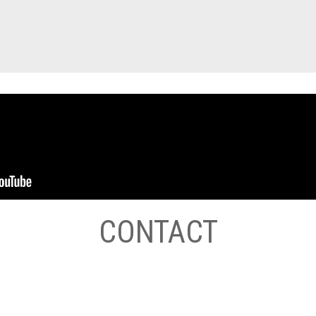
CONTACT