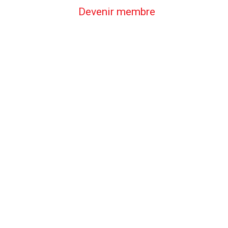
Devenir membre