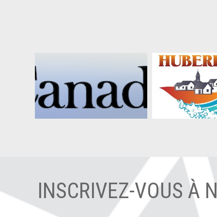
INSCRIVEZ-VOUS À 