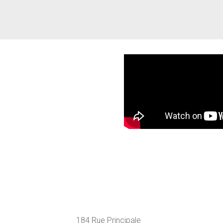
184 Rue Principale