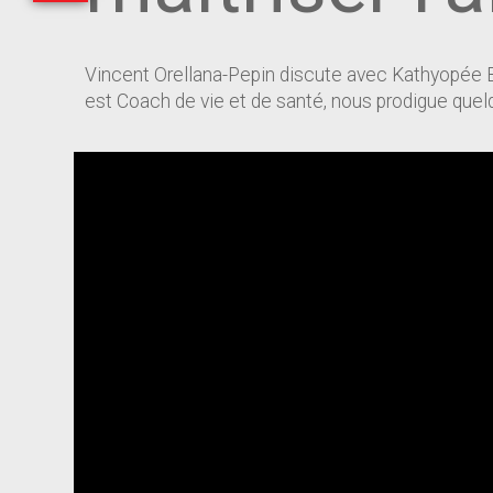
Vincent Orellana-Pepin discute avec Kathyopée Bo
est Coach de vie et de santé, nous prodigue quel