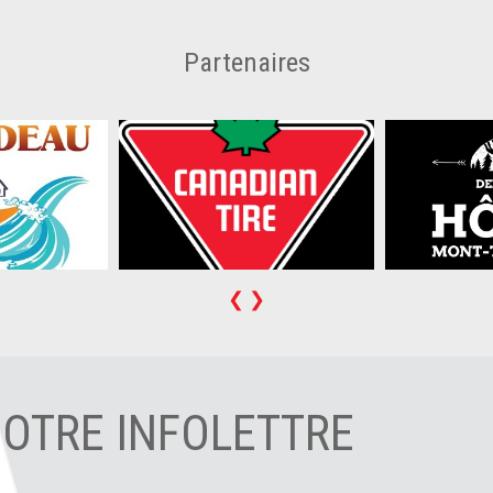
Partenaires
❮
❯
NOTRE INFOLETTRE