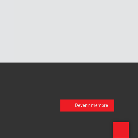
Devenir membre