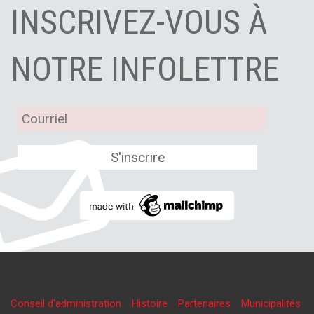
INSCRIVEZ-VOUS À
NOTRE INFOLETTRE
Conseil d'administration
Histoire
Partenaires
Municipalités