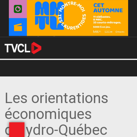
Les orientations
économiques
d'Hydro-Québec