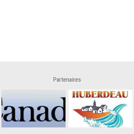
Partenaires