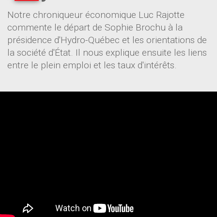
Notre chroniqueur économique Luc Rajotte
commente le départ de Sophie Brochu à la
présidence d'Hydro-Québec et les orientations de
la société d'État. Il nous explique ensuite les liens
entre le plein emploi et les taux d'intérêts.