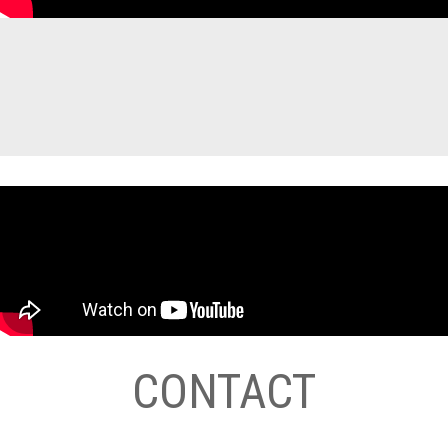
CONTACT