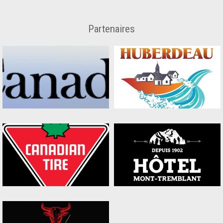
Partenaires