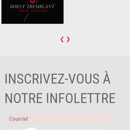
❮
❯
INSCRIVEZ-VOUS À
NOTRE INFOLETTRE