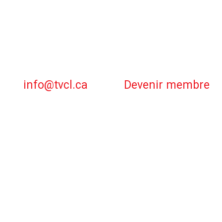
info@tvcl.ca
Devenir membre