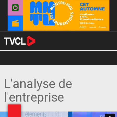
L'analyse de
l'entreprise