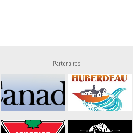
Partenaires