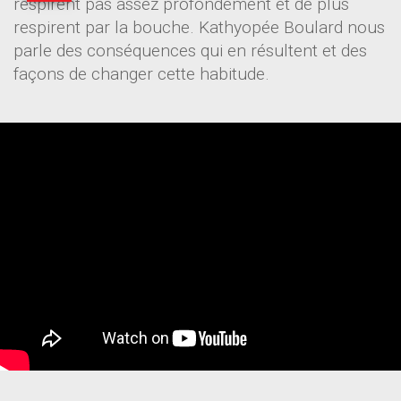
respirent pas assez profondément et de plus
respirent par la bouche. Kathyopée Boulard nous
parle des conséquences qui en résultent et des
façons de changer cette habitude.