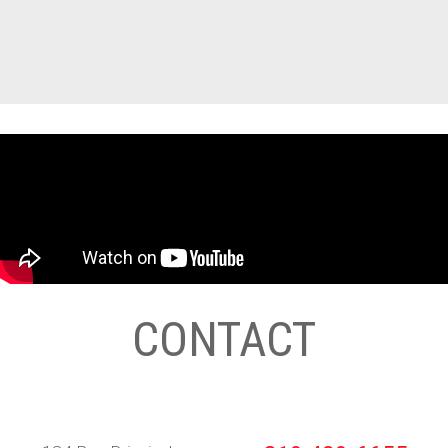
CONTACT