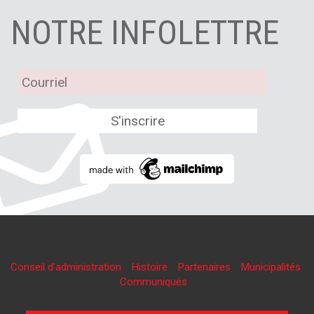
NOTRE INFOLETTRE
Conseil d'administration
Histoire
Partenaires
Municipalités
Communiqués